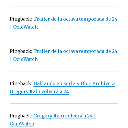
Pingback:
Trailer de la octava temporada de 24
| OcioWatch
Pingback:
Trailer de la octava temporada de 24
| OcioWatch
Pingback:
Hablando en serie » Blog Archive »
Gregory Itzin volverá a 24
Pingback:
Gregory Itzin volverá a 24 |
OcioWatch