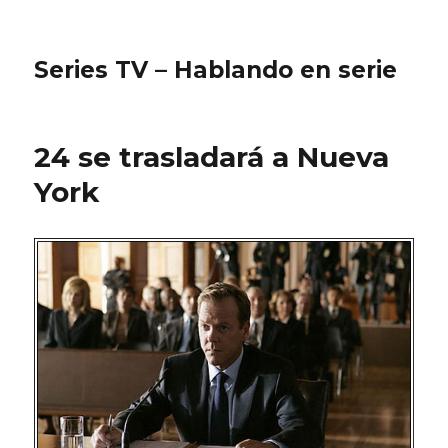
Series TV – Hablando en serie
24 se trasladará a Nueva
York