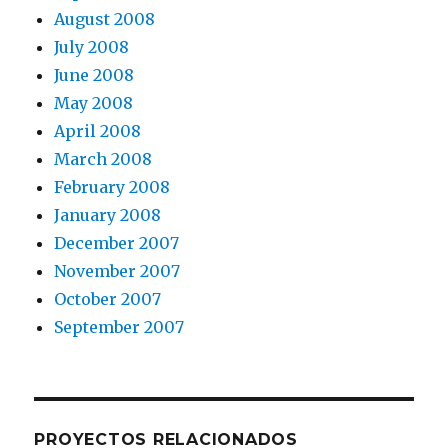
August 2008
July 2008
June 2008
May 2008
April 2008
March 2008
February 2008
January 2008
December 2007
November 2007
October 2007
September 2007
PROYECTOS RELACIONADOS