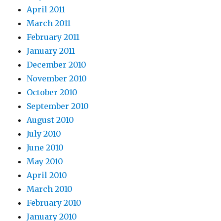
April 2011
March 2011
February 2011
January 2011
December 2010
November 2010
October 2010
September 2010
August 2010
July 2010
June 2010
May 2010
April 2010
March 2010
February 2010
January 2010