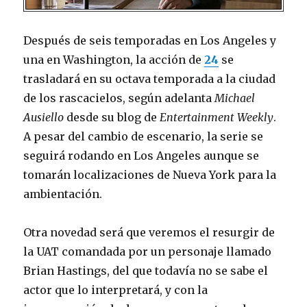
Después de seis temporadas en Los Angeles y
una en Washington, la acción de
24
se
trasladará en su octava temporada a la ciudad
de los rascacielos, según adelanta
Michael
Ausiello
desde su blog de
Entertainment Weekly
.
A pesar del cambio de escenario, la serie se
seguirá rodando en Los Angeles aunque se
tomarán localizaciones de Nueva York para la
ambientación.
Otra novedad será que veremos el resurgir de
la UAT comandada por un personaje llamado
Brian Hastings, del que todavía no se sabe el
actor que lo interpretará, y con la