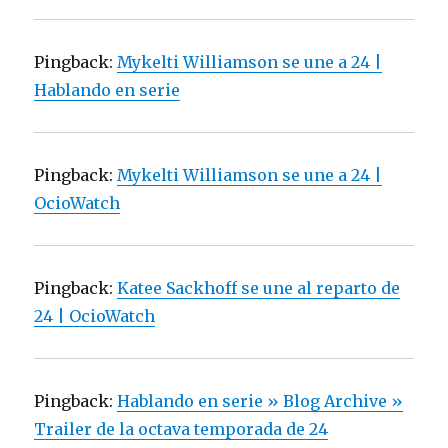
Pingback:
Mykelti Williamson se une a 24 |
Hablando en serie
Pingback:
Mykelti Williamson se une a 24 |
OcioWatch
Pingback:
Katee Sackhoff se une al reparto de
24 | OcioWatch
Pingback:
Hablando en serie » Blog Archive »
Trailer de la octava temporada de 24