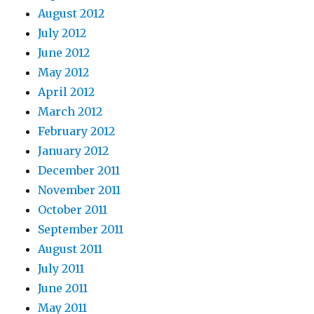
August 2012
July 2012
June 2012
May 2012
April 2012
March 2012
February 2012
January 2012
December 2011
November 2011
October 2011
September 2011
August 2011
July 2011
June 2011
May 2011