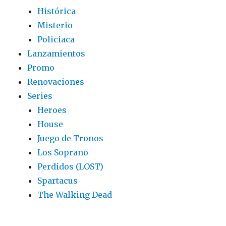
Histórica
Misterio
Policiaca
Lanzamientos
Promo
Renovaciones
Series
Heroes
House
Juego de Tronos
Los Soprano
Perdidos (LOST)
Spartacus
The Walking Dead