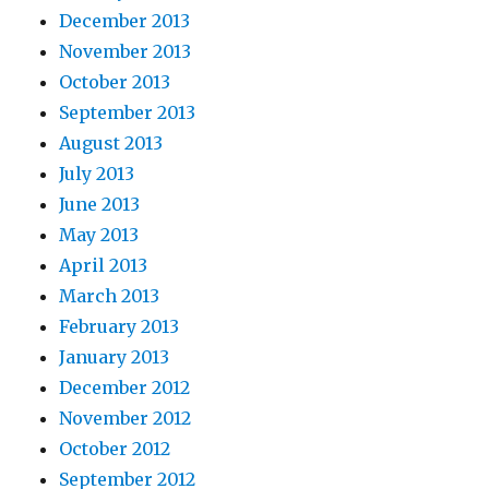
December 2013
November 2013
October 2013
September 2013
August 2013
July 2013
June 2013
May 2013
April 2013
March 2013
February 2013
January 2013
December 2012
November 2012
October 2012
September 2012