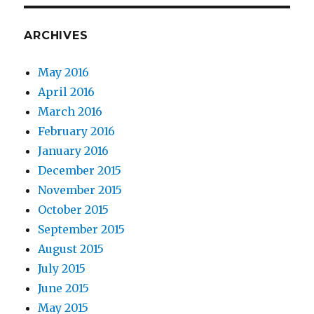
ARCHIVES
May 2016
April 2016
March 2016
February 2016
January 2016
December 2015
November 2015
October 2015
September 2015
August 2015
July 2015
June 2015
May 2015