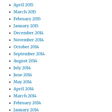
April 2015
March 2015
February 2015
January 2015
December 2014
November 2014
October 2014
September 2014
August 2014
July 2014
June 2014
May 2014
April 2014
March 2014
February 2014
January 2014