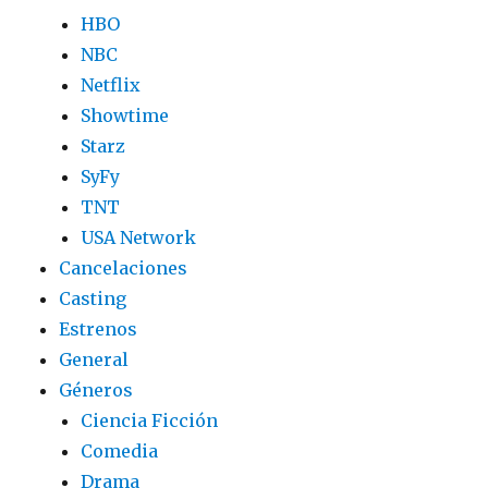
HBO
NBC
Netflix
Showtime
Starz
SyFy
TNT
USA Network
Cancelaciones
Casting
Estrenos
General
Géneros
Ciencia Ficción
Comedia
Drama