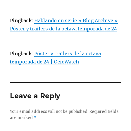
Pingback:
Hablando en serie » Blog Archive »
Póster y trailers de la octava temporada de 24
Pingback:
Póster y trailers de la octava
temporada de 24 | OcioWatch
Leave a Reply
Your email address will not be published.
Required fields
are marked
*