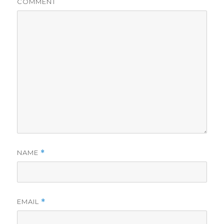
COMMENT
NAME
*
EMAIL
*