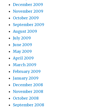
December 2009
November 2009
October 2009
September 2009
August 2009
July 2009
June 2009
May 2009
April 2009
March 2009
February 2009
January 2009
December 2008
November 2008
October 2008
September 2008