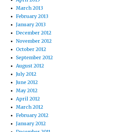
March 2013
February 2013
January 2013
December 2012
November 2012
October 2012
September 2012
August 2012
July 2012
June 2012
May 2012
April 2012
March 2012
February 2012
January 2012
December 2011