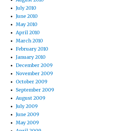
July 2010
June 2010
May 2010
April 2010
March 2010
February 2010
January 2010
December 2009
November 2009
October 2009
September 2009
August 2009
July 2009
June 2009
May 2009
April 2009