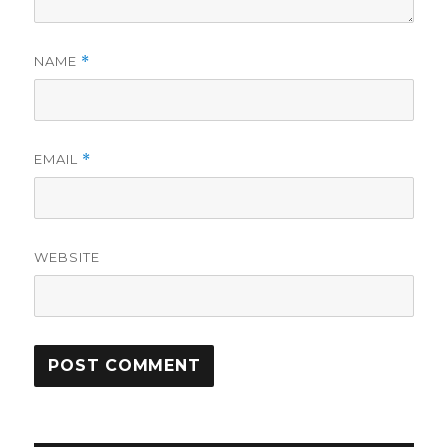
NAME
*
EMAIL
*
WEBSITE