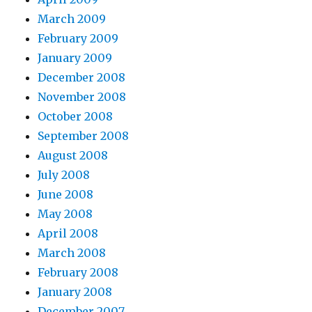
March 2009
February 2009
January 2009
December 2008
November 2008
October 2008
September 2008
August 2008
July 2008
June 2008
May 2008
April 2008
March 2008
February 2008
January 2008
December 2007