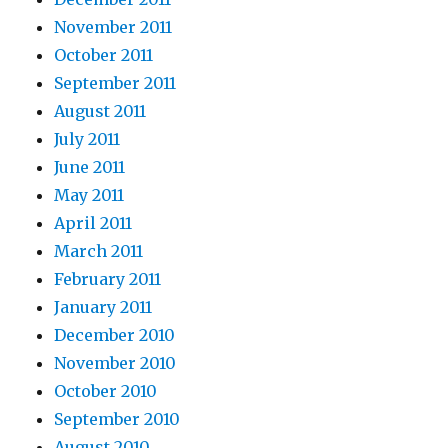
November 2011
October 2011
September 2011
August 2011
July 2011
June 2011
May 2011
April 2011
March 2011
February 2011
January 2011
December 2010
November 2010
October 2010
September 2010
August 2010