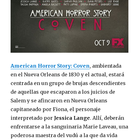
American Horror Story: Coven
, ambientada
en el Nueva Orleans de 1830 y el actual, estará
centrada en un grupo de brujas descendientes
de aquellas que escaparon a los juicios de
Salem y se afincaron en Nueva Orleans
capitaneado por Fiona, el personaje
interpretado por
Jessica Lange
. Allí, deberán
enfrentarse a la sanguinaria Marie Laveau, una
poderosa maestra del vudú a la que da vida