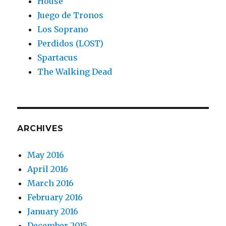
House
Juego de Tronos
Los Soprano
Perdidos (LOST)
Spartacus
The Walking Dead
ARCHIVES
May 2016
April 2016
March 2016
February 2016
January 2016
December 2015