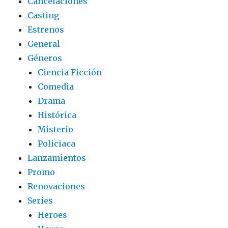
Cancelaciones
Casting
Estrenos
General
Géneros
Ciencia Ficción
Comedia
Drama
Histórica
Misterio
Policiaca
Lanzamientos
Promo
Renovaciones
Series
Heroes