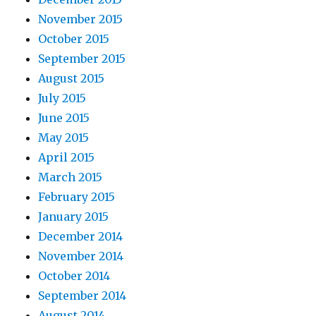
November 2015
October 2015
September 2015
August 2015
July 2015
June 2015
May 2015
April 2015
March 2015
February 2015
January 2015
December 2014
November 2014
October 2014
September 2014
August 2014