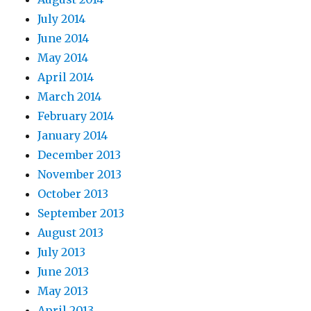
July 2014
June 2014
May 2014
April 2014
March 2014
February 2014
January 2014
December 2013
November 2013
October 2013
September 2013
August 2013
July 2013
June 2013
May 2013
April 2013