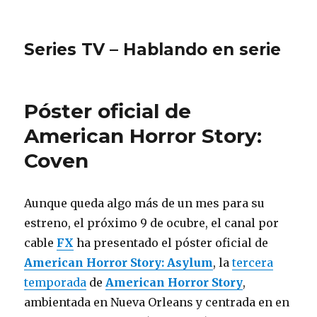
Series TV – Hablando en serie
Póster oficial de
American Horror Story:
Coven
Aunque queda algo más de un mes para su
estreno, el próximo 9 de ocubre, el canal por
cable
FX
ha presentado el póster oficial de
American Horror Story: Asylum
, la
tercera
temporada
de
American Horror Story
,
ambientada en Nueva Orleans y centrada en en