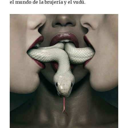
el mundo de la brujería y el vudú.