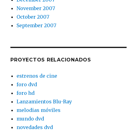
November 2007
October 2007
September 2007
PROYECTOS RELACIONADOS
estrenos de cine
foro dvd
foro hd
Lanzamientos Blu-Ray
melodias móviles
mundo dvd
novedades dvd