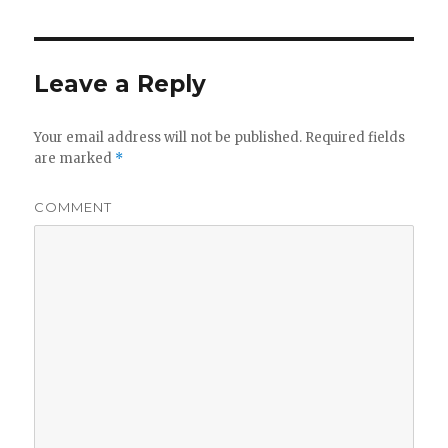
Leave a Reply
Your email address will not be published.
Required fields
are marked
*
COMMENT