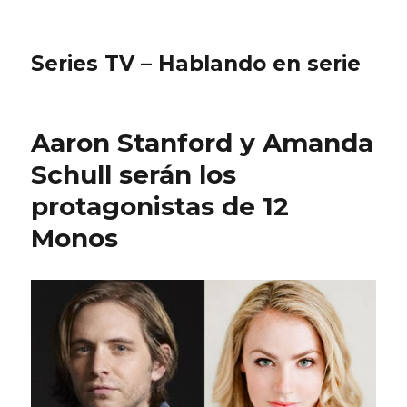
Series TV – Hablando en serie
Aaron Stanford y Amanda
Schull serán los
protagonistas de 12
Monos