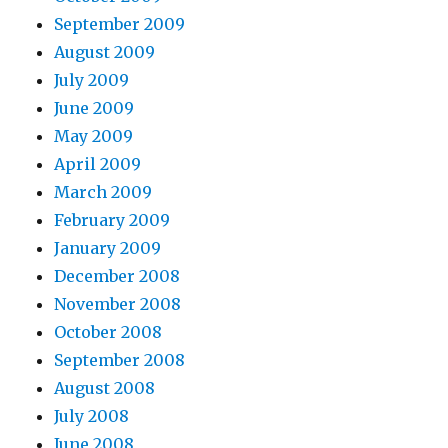
September 2009
August 2009
July 2009
June 2009
May 2009
April 2009
March 2009
February 2009
January 2009
December 2008
November 2008
October 2008
September 2008
August 2008
July 2008
June 2008