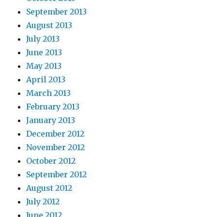
September 2013
August 2013
July 2013
June 2013
May 2013
April 2013
March 2013
February 2013
January 2013
December 2012
November 2012
October 2012
September 2012
August 2012
July 2012
June 2012