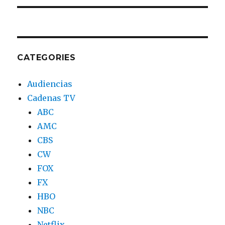
CATEGORIES
Audiencias
Cadenas TV
ABC
AMC
CBS
CW
FOX
FX
HBO
NBC
Netflix