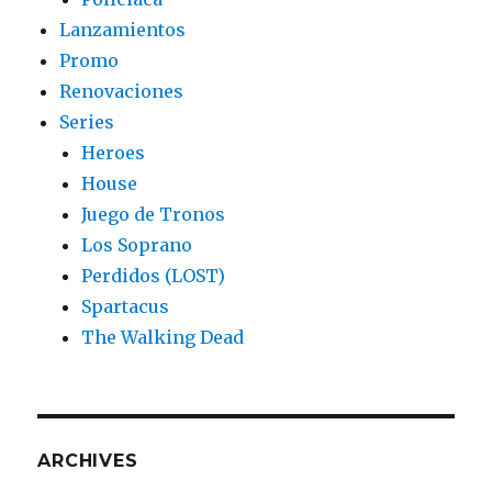
Lanzamientos
Promo
Renovaciones
Series
Heroes
House
Juego de Tronos
Los Soprano
Perdidos (LOST)
Spartacus
The Walking Dead
ARCHIVES