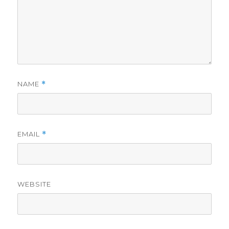
NAME
*
EMAIL
*
WEBSITE