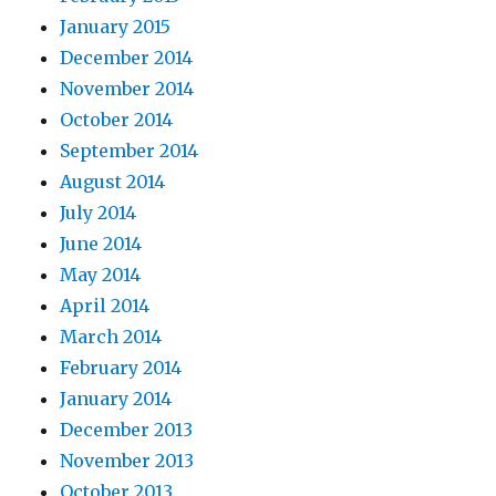
January 2015
December 2014
November 2014
October 2014
September 2014
August 2014
July 2014
June 2014
May 2014
April 2014
March 2014
February 2014
January 2014
December 2013
November 2013
October 2013