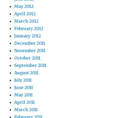
May 2012
April 2012
March 2012
February 2012
January 2012
December 2011
November 2011
October 2011
September 2011
August 2011
July 2011
June 2011
May 2011
April 2011
March 2011
February 2011