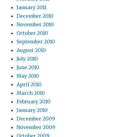
January 2011
December 2010
November 2010
October 2010
September 2010
August 2010
July 2010
June 2010
May 2010
April 2010
March 2010
February 2010
January 2010
December 2009
November 2009
October 2009