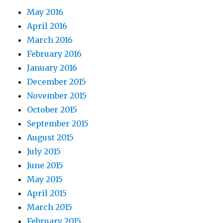
May 2016
April 2016
March 2016
February 2016
January 2016
December 2015
November 2015
October 2015
September 2015
August 2015
July 2015
June 2015
May 2015
April 2015
March 2015
February 2015