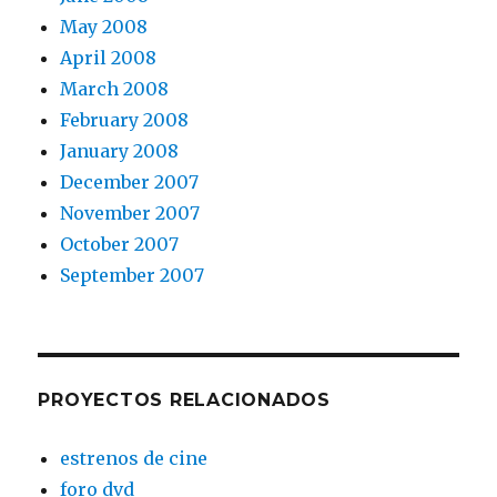
May 2008
April 2008
March 2008
February 2008
January 2008
December 2007
November 2007
October 2007
September 2007
PROYECTOS RELACIONADOS
estrenos de cine
foro dvd