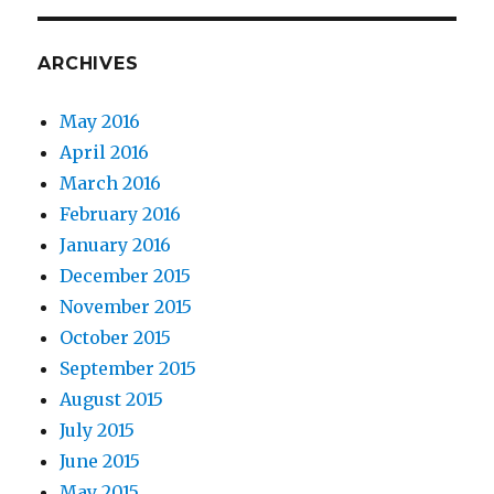
ARCHIVES
May 2016
April 2016
March 2016
February 2016
January 2016
December 2015
November 2015
October 2015
September 2015
August 2015
July 2015
June 2015
May 2015