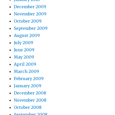
December 2009
November 2009
October 2009
September 2009
August 2009
July 2009
June 2009
May 2009
April 2009
March 2009
February 2009
January 2009
December 2008
November 2008
October 2008
September 2008