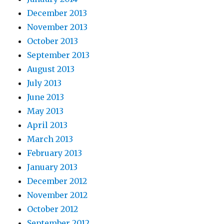
December 2013
November 2013
October 2013
September 2013
August 2013
July 2013
June 2013
May 2013
April 2013
March 2013
February 2013
January 2013
December 2012
November 2012
October 2012
September 2012