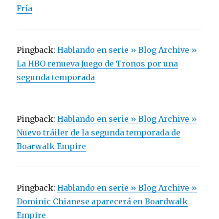
Fría
Pingback:
Hablando en serie » Blog Archive »
La HBO renueva Juego de Tronos por una
segunda temporada
Pingback:
Hablando en serie » Blog Archive »
Nuevo tráiler de la segunda temporada de
Boarwalk Empire
Pingback:
Hablando en serie » Blog Archive »
Dominic Chianese aparecerá en Boardwalk
Empire