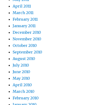
April 2011
March 2011
February 2011
January 2011
December 2010
November 2010
October 2010
September 2010
August 2010
July 2010
June 2010
May 2010
April 2010
March 2010
February 2010
January 2010