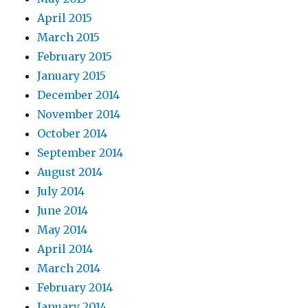
April 2015
March 2015
February 2015
January 2015
December 2014
November 2014
October 2014
September 2014
August 2014
July 2014
June 2014
May 2014
April 2014
March 2014
February 2014
January 2014