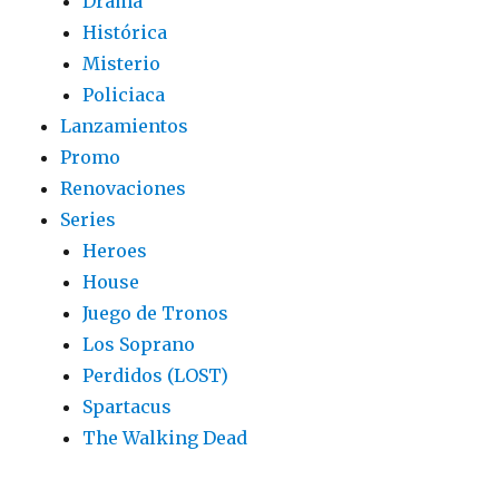
Drama
Histórica
Misterio
Policiaca
Lanzamientos
Promo
Renovaciones
Series
Heroes
House
Juego de Tronos
Los Soprano
Perdidos (LOST)
Spartacus
The Walking Dead