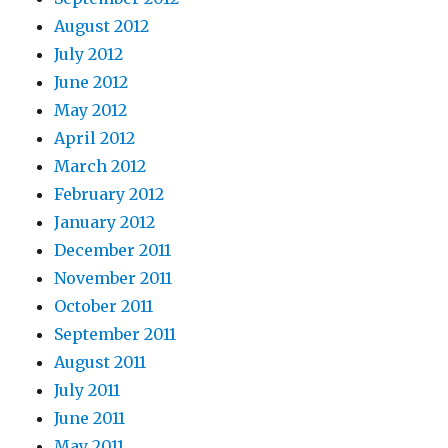
August 2012
July 2012
June 2012
May 2012
April 2012
March 2012
February 2012
January 2012
December 2011
November 2011
October 2011
September 2011
August 2011
July 2011
June 2011
May 2011