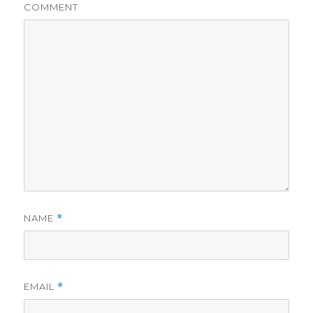
COMMENT
NAME
*
EMAIL
*