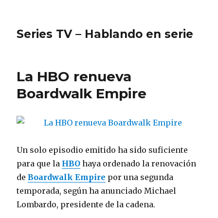
Series TV – Hablando en serie
La HBO renueva
Boardwalk Empire
Un solo episodio emitido ha sido suficiente
para que la
HBO
haya ordenado la renovación
de
Boardwalk Empire
por una segunda
temporada, según ha anunciado Michael
Lombardo, presidente de la cadena.