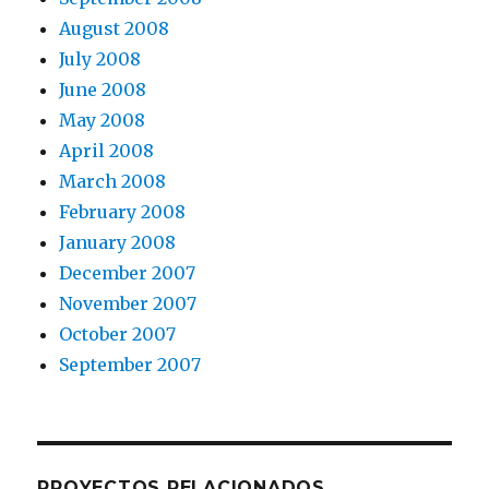
August 2008
July 2008
June 2008
May 2008
April 2008
March 2008
February 2008
January 2008
December 2007
November 2007
October 2007
September 2007
PROYECTOS RELACIONADOS