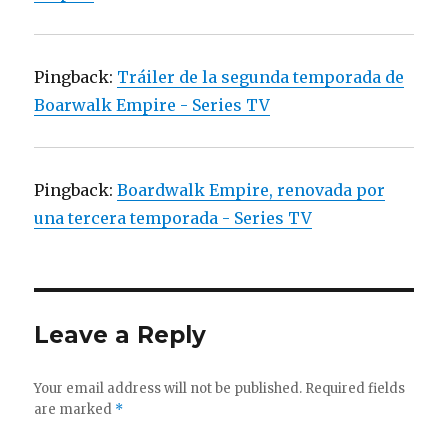
Pingback:
Tráiler de la segunda temporada de
Boarwalk Empire - Series TV
Pingback:
Boardwalk Empire, renovada por
una tercera temporada - Series TV
Leave a Reply
Your email address will not be published.
Required fields
are marked
*