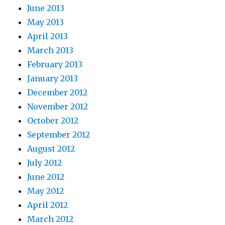
June 2013
May 2013
April 2013
March 2013
February 2013
January 2013
December 2012
November 2012
October 2012
September 2012
August 2012
July 2012
June 2012
May 2012
April 2012
March 2012