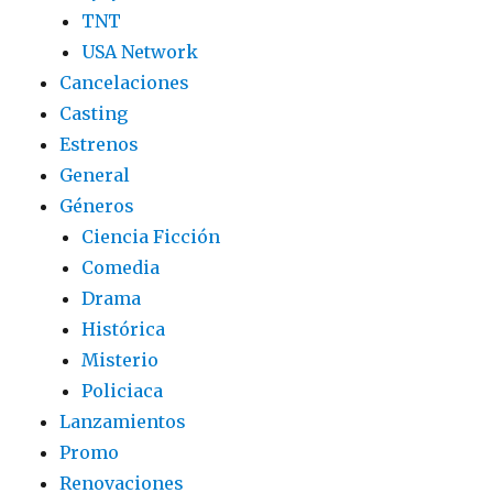
TNT
USA Network
Cancelaciones
Casting
Estrenos
General
Géneros
Ciencia Ficción
Comedia
Drama
Histórica
Misterio
Policiaca
Lanzamientos
Promo
Renovaciones