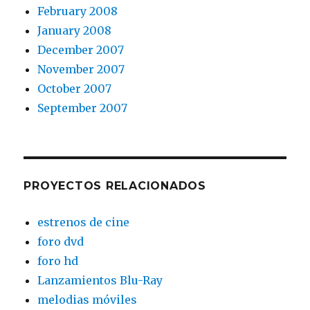
February 2008
January 2008
December 2007
November 2007
October 2007
September 2007
PROYECTOS RELACIONADOS
estrenos de cine
foro dvd
foro hd
Lanzamientos Blu-Ray
melodias móviles