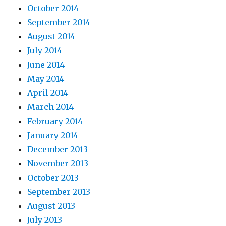
October 2014
September 2014
August 2014
July 2014
June 2014
May 2014
April 2014
March 2014
February 2014
January 2014
December 2013
November 2013
October 2013
September 2013
August 2013
July 2013