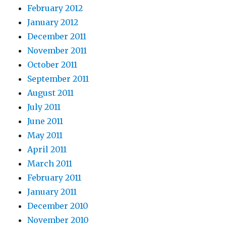
February 2012
January 2012
December 2011
November 2011
October 2011
September 2011
August 2011
July 2011
June 2011
May 2011
April 2011
March 2011
February 2011
January 2011
December 2010
November 2010