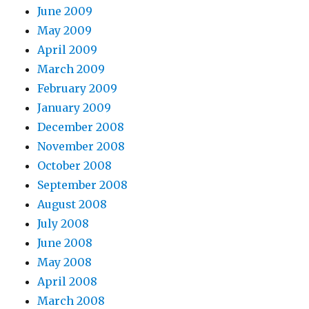
June 2009
May 2009
April 2009
March 2009
February 2009
January 2009
December 2008
November 2008
October 2008
September 2008
August 2008
July 2008
June 2008
May 2008
April 2008
March 2008