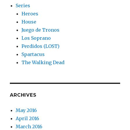
Series
Heroes
House
Juego de Tronos
Los Soprano
Perdidos (LOST)
Spartacus
The Walking Dead
ARCHIVES
May 2016
April 2016
March 2016