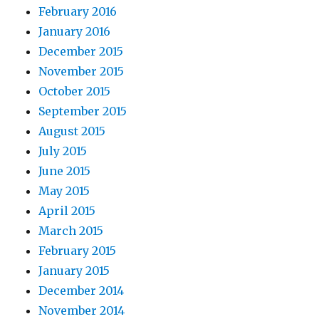
February 2016
January 2016
December 2015
November 2015
October 2015
September 2015
August 2015
July 2015
June 2015
May 2015
April 2015
March 2015
February 2015
January 2015
December 2014
November 2014