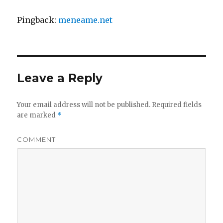
Pingback:
meneame.net
Leave a Reply
Your email address will not be published.
Required fields
are marked
*
COMMENT