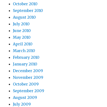
October 2010
September 2010
August 2010
July 2010
June 2010
May 2010
April 2010
March 2010
February 2010
January 2010
December 2009
November 2009
October 2009
September 2009
August 2009
July 2009