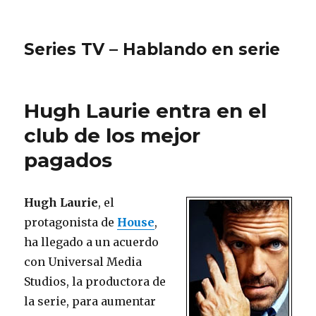
Series TV – Hablando en serie
Hugh Laurie entra en el
club de los mejor
pagados
Hugh Laurie
, el
protagonista de
House
,
ha llegado a un acuerdo
con Universal Media
Studios, la productora de
la serie, para aumentar