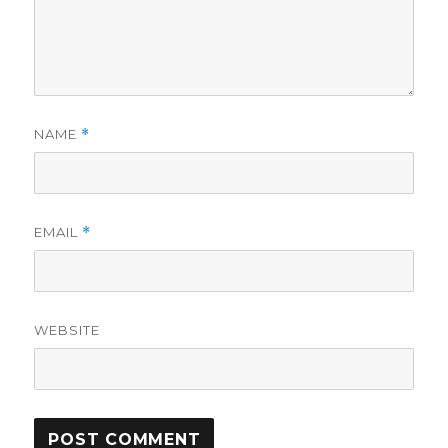
NAME
*
EMAIL
*
WEBSITE