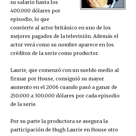
su salario hasta los
400.000 dólares por
episodio, lo que
convierte al actor británico en uno de los
mejores pagados de la televisión. Además el
actor verá como su nombre aparece en los
créditos de la serie como productor.
Laurie, que comenzó con un sueldo medio al
firmar por House, consiguió su mayor
aumento en el 2006 cuando pasó a ganar de
250.000 a 300.000 dólares por cada episodio
de la serie.
Por su parte la productora se asegura la
participación de Hugh Laurie en House otro