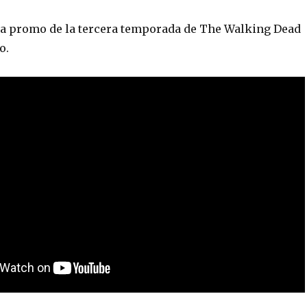
tra promo de la tercera temporada de The Walking Dead
o.