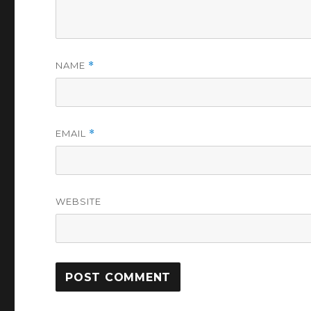
NAME
*
EMAIL
*
WEBSITE