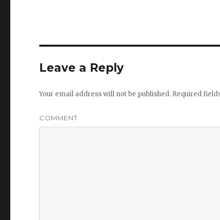
Leave a Reply
Your email address will not be published.
Required fiel
COMMENT