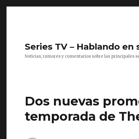
Series TV – Hablando en 
Noticias, rumores y comentarios sobre las principales se
Dos nuevas promo
temporada de Th