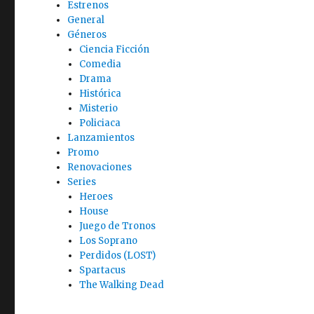
Estrenos
General
Géneros
Ciencia Ficción
Comedia
Drama
Histórica
Misterio
Policiaca
Lanzamientos
Promo
Renovaciones
Series
Heroes
House
Juego de Tronos
Los Soprano
Perdidos (LOST)
Spartacus
The Walking Dead