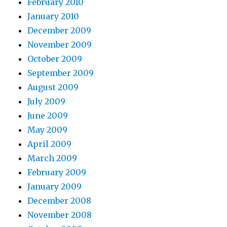
February 2010
January 2010
December 2009
November 2009
October 2009
September 2009
August 2009
July 2009
June 2009
May 2009
April 2009
March 2009
February 2009
January 2009
December 2008
November 2008