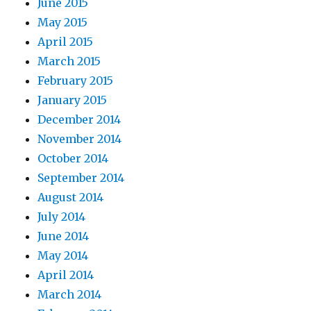
June 2015
May 2015
April 2015
March 2015
February 2015
January 2015
December 2014
November 2014
October 2014
September 2014
August 2014
July 2014
June 2014
May 2014
April 2014
March 2014