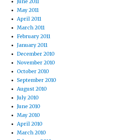
June 2011
May 2011
April 2011
March 2011
February 2011
January 2011
December 2010
November 2010
October 2010
September 2010
August 2010
July 2010
June 2010
May 2010
April 2010
March 2010