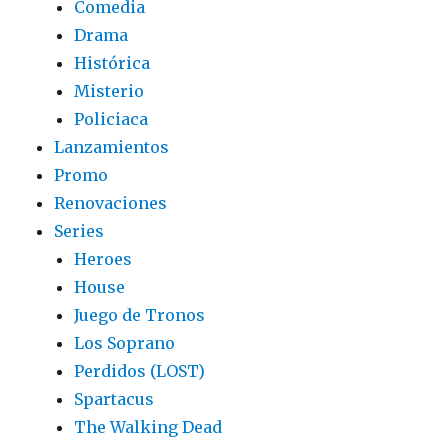
Comedia
Drama
Histórica
Misterio
Policiaca
Lanzamientos
Promo
Renovaciones
Series
Heroes
House
Juego de Tronos
Los Soprano
Perdidos (LOST)
Spartacus
The Walking Dead