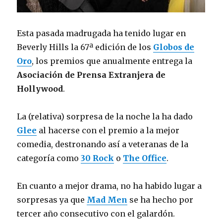
Esta pasada madrugada ha tenido lugar en
Beverly Hills la 67ª edición de los
Globos de
Oro
, los premios que anualmente entrega la
Asociación de Prensa Extranjera de
Hollywood
.
La (relativa) sorpresa de la noche la ha dado
Glee
al hacerse con el premio a la mejor
comedia, destronando así a veteranas de la
categoría como
30 Rock
o
The Office
.
En cuanto a mejor drama, no ha habido lugar a
sorpresas ya que
Mad Men
se ha hecho por
tercer año consecutivo con el galardón.