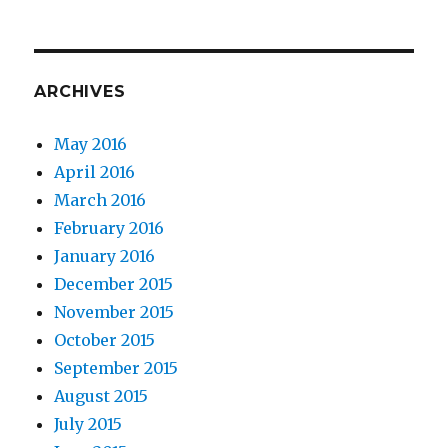
ARCHIVES
May 2016
April 2016
March 2016
February 2016
January 2016
December 2015
November 2015
October 2015
September 2015
August 2015
July 2015