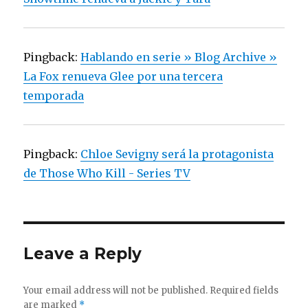
Pingback:
Hablando en serie » Blog Archive »
La Fox renueva Glee por una tercera
temporada
Pingback:
Chloe Sevigny será la protagonista
de Those Who Kill - Series TV
Leave a Reply
Your email address will not be published.
Required fields
are marked
*