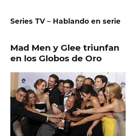
Series TV – Hablando en serie
Mad Men y Glee triunfan
en los Globos de Oro