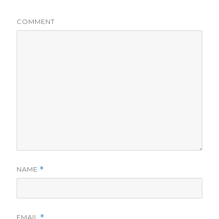
COMMENT
NAME
*
EMAIL
*