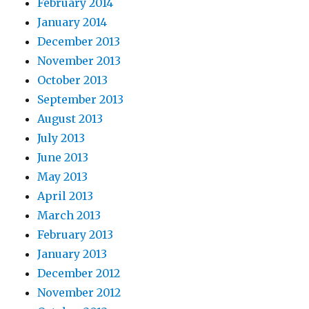
February 2014
January 2014
December 2013
November 2013
October 2013
September 2013
August 2013
July 2013
June 2013
May 2013
April 2013
March 2013
February 2013
January 2013
December 2012
November 2012