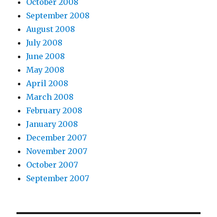
October 2008
September 2008
August 2008
July 2008
June 2008
May 2008
April 2008
March 2008
February 2008
January 2008
December 2007
November 2007
October 2007
September 2007