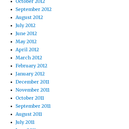
October 2012
September 2012
August 2012
July 2012
June 2012
May 2012
April 2012
March 2012
February 2012
January 2012
December 2011
November 2011
October 2011
September 2011
August 2011
July 2011