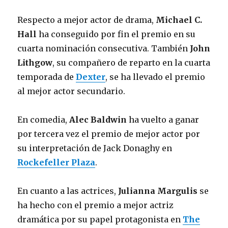
Respecto a mejor actor de drama,
Michael C.
Hall
ha conseguido por fin el premio en su
cuarta nominación consecutiva. También
John
Lithgow
, su compañero de reparto en la cuarta
temporada de
Dexter
, se ha llevado el premio
al mejor actor secundario.
En comedia,
Alec Baldwin
ha vuelto a ganar
por tercera vez el premio de mejor actor por
su interpretación de Jack Donaghy en
Rockefeller Plaza
.
En cuanto a las actrices,
Julianna Margulis
se
ha hecho con el premio a mejor actriz
dramática por su papel protagonista en
The