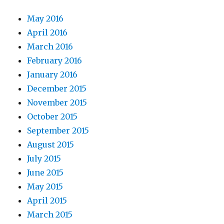
May 2016
April 2016
March 2016
February 2016
January 2016
December 2015
November 2015
October 2015
September 2015
August 2015
July 2015
June 2015
May 2015
April 2015
March 2015