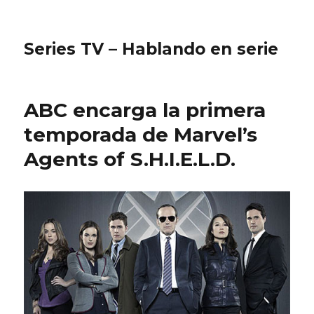
Series TV – Hablando en serie
ABC encarga la primera
temporada de Marvel’s
Agents of S.H.I.E.L.D.