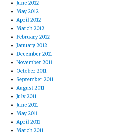
June 2012
May 2012
April 2012
March 2012
February 2012
January 2012
December 2011
November 2011
October 2011
September 2011
August 2011
July 2011
June 2011
May 2011
April 2011
March 2011