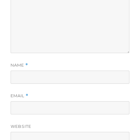
NAME
*
EMAIL
*
WEBSITE