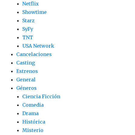
Netflix
Showtime
Starz
SyFy
TNT
USA Network
Cancelaciones
Casting
Estrenos
General
Géneros
Ciencia Ficción
Comedia
Drama
Histórica
Misterio