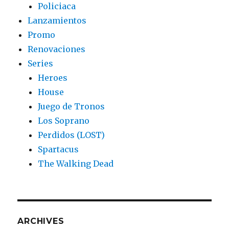
Policiaca
Lanzamientos
Promo
Renovaciones
Series
Heroes
House
Juego de Tronos
Los Soprano
Perdidos (LOST)
Spartacus
The Walking Dead
ARCHIVES