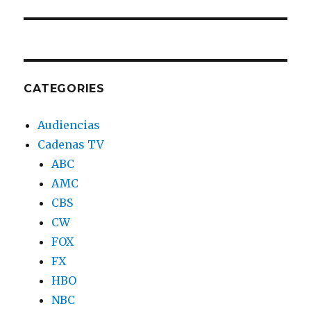
CATEGORIES
Audiencias
Cadenas TV
ABC
AMC
CBS
CW
FOX
FX
HBO
NBC