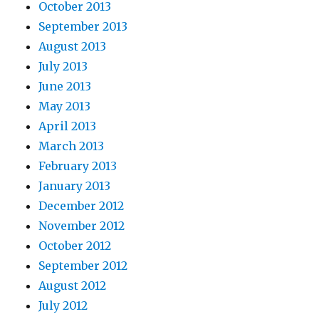
October 2013
September 2013
August 2013
July 2013
June 2013
May 2013
April 2013
March 2013
February 2013
January 2013
December 2012
November 2012
October 2012
September 2012
August 2012
July 2012