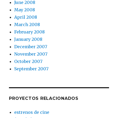
June 2008
May 2008
April 2008
March 2008
February 2008
January 2008
December 2007
November 2007
October 2007
September 2007
PROYECTOS RELACIONADOS
estrenos de cine