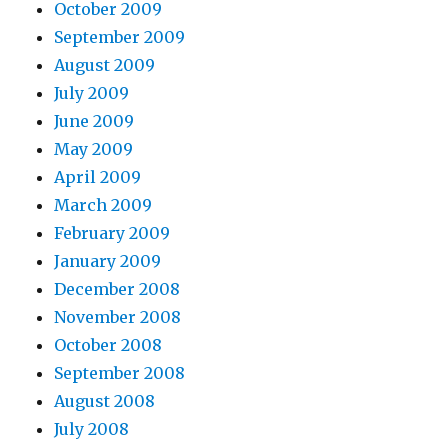
October 2009
September 2009
August 2009
July 2009
June 2009
May 2009
April 2009
March 2009
February 2009
January 2009
December 2008
November 2008
October 2008
September 2008
August 2008
July 2008