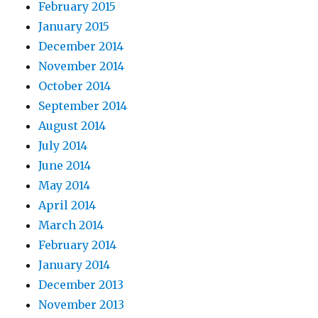
February 2015
January 2015
December 2014
November 2014
October 2014
September 2014
August 2014
July 2014
June 2014
May 2014
April 2014
March 2014
February 2014
January 2014
December 2013
November 2013