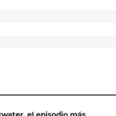
water, el episodio más