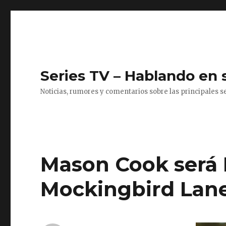
Series TV – Hablando en 
Noticias, rumores y comentarios sobre las principales se
Mason Cook será 
Mockingbird Lan