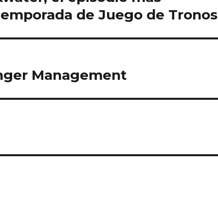
temporada de Juego de Tronos
Anger Management