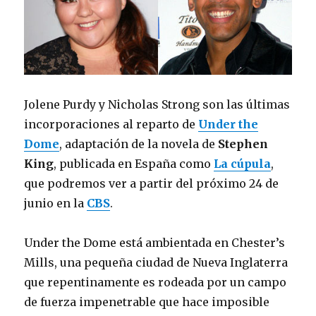
Jolene Purdy y Nicholas Strong son las últimas
incorporaciones al reparto de
Under the
Dome
, adaptación de la novela de
Stephen
King
, publicada en España como
La cúpula
,
que podremos ver a partir del próximo 24 de
junio en la
CBS
.
Under the Dome está ambientada en Chester’s
Mills, una pequeña ciudad de Nueva Inglaterra
que repentinamente es rodeada por un campo
de fuerza impenetrable que hace imposible