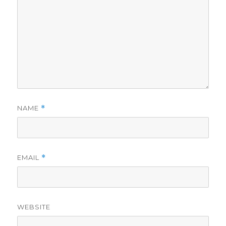
NAME
*
EMAIL
*
WEBSITE