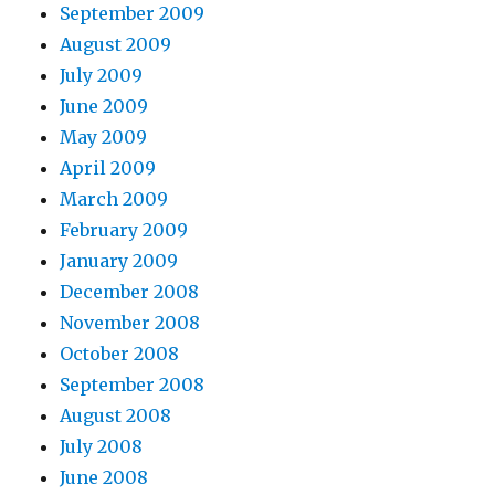
September 2009
August 2009
July 2009
June 2009
May 2009
April 2009
March 2009
February 2009
January 2009
December 2008
November 2008
October 2008
September 2008
August 2008
July 2008
June 2008