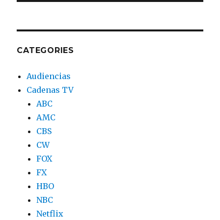
CATEGORIES
Audiencias
Cadenas TV
ABC
AMC
CBS
CW
FOX
FX
HBO
NBC
Netflix