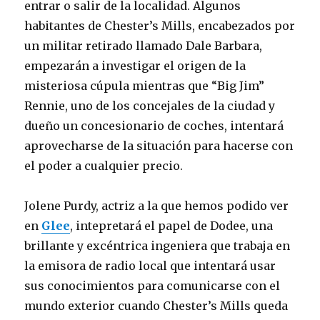
entrar o salir de la localidad. Algunos
habitantes de Chester’s Mills, encabezados por
un militar retirado llamado Dale Barbara,
empezarán a investigar el origen de la
misteriosa cúpula mientras que “Big Jim”
Rennie, uno de los concejales de la ciudad y
dueño un concesionario de coches, intentará
aprovecharse de la situación para hacerse con
el poder a cualquier precio.
Jolene Purdy, actriz a la que hemos podido ver
en
Glee
, intepretará el papel de Dodee, una
brillante y excéntrica ingeniera que trabaja en
la emisora de radio local que intentará usar
sus conocimientos para comunicarse con el
mundo exterior cuando Chester’s Mills queda