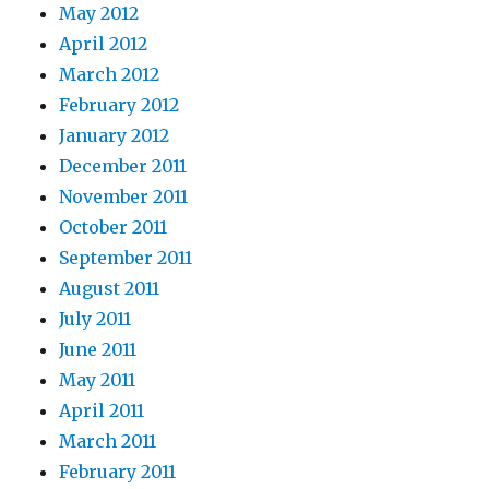
May 2012
April 2012
March 2012
February 2012
January 2012
December 2011
November 2011
October 2011
September 2011
August 2011
July 2011
June 2011
May 2011
April 2011
March 2011
February 2011