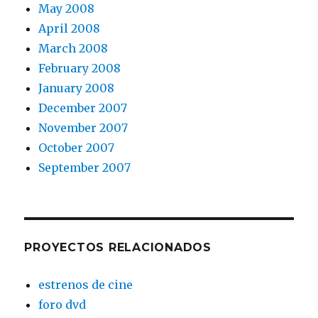
May 2008
April 2008
March 2008
February 2008
January 2008
December 2007
November 2007
October 2007
September 2007
PROYECTOS RELACIONADOS
estrenos de cine
foro dvd