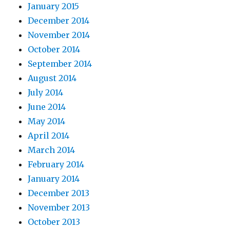
January 2015
December 2014
November 2014
October 2014
September 2014
August 2014
July 2014
June 2014
May 2014
April 2014
March 2014
February 2014
January 2014
December 2013
November 2013
October 2013