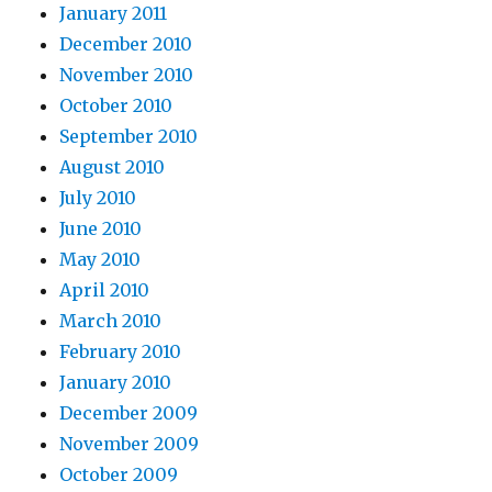
January 2011
December 2010
November 2010
October 2010
September 2010
August 2010
July 2010
June 2010
May 2010
April 2010
March 2010
February 2010
January 2010
December 2009
November 2009
October 2009