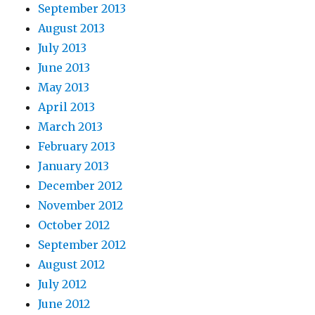
September 2013
August 2013
July 2013
June 2013
May 2013
April 2013
March 2013
February 2013
January 2013
December 2012
November 2012
October 2012
September 2012
August 2012
July 2012
June 2012