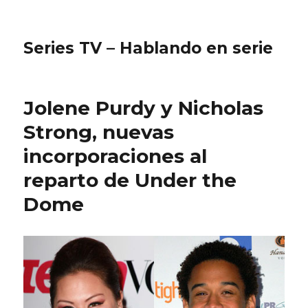
Series TV – Hablando en serie
Jolene Purdy y Nicholas
Strong, nuevas
incorporaciones al
reparto de Under the
Dome