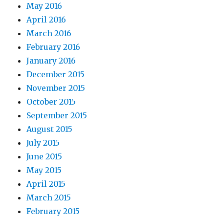
May 2016
April 2016
March 2016
February 2016
January 2016
December 2015
November 2015
October 2015
September 2015
August 2015
July 2015
June 2015
May 2015
April 2015
March 2015
February 2015