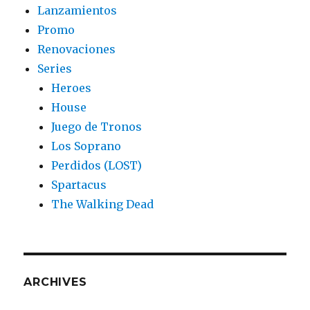
Lanzamientos
Promo
Renovaciones
Series
Heroes
House
Juego de Tronos
Los Soprano
Perdidos (LOST)
Spartacus
The Walking Dead
ARCHIVES