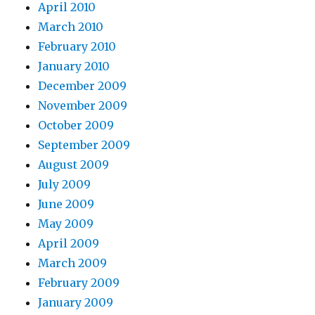
April 2010
March 2010
February 2010
January 2010
December 2009
November 2009
October 2009
September 2009
August 2009
July 2009
June 2009
May 2009
April 2009
March 2009
February 2009
January 2009