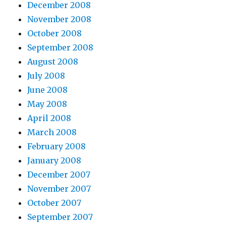
December 2008
November 2008
October 2008
September 2008
August 2008
July 2008
June 2008
May 2008
April 2008
March 2008
February 2008
January 2008
December 2007
November 2007
October 2007
September 2007