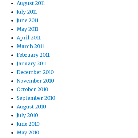
August 2011
July 2011
June 2011
May 2011
April 2011
March 2011
February 2011
January 2011
December 2010
November 2010
October 2010
September 2010
August 2010
July 2010
June 2010
May 2010