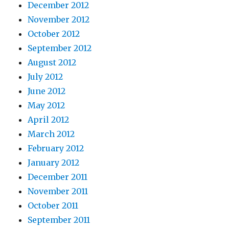
December 2012
November 2012
October 2012
September 2012
August 2012
July 2012
June 2012
May 2012
April 2012
March 2012
February 2012
January 2012
December 2011
November 2011
October 2011
September 2011