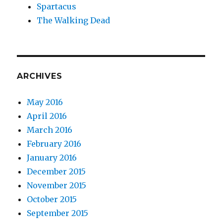
Spartacus
The Walking Dead
ARCHIVES
May 2016
April 2016
March 2016
February 2016
January 2016
December 2015
November 2015
October 2015
September 2015