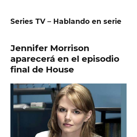
Series TV – Hablando en serie
Jennifer Morrison
aparecerá en el episodio
final de House