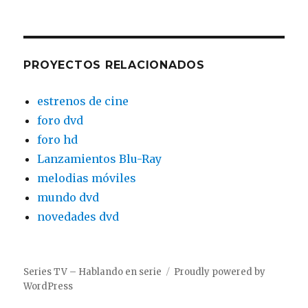
PROYECTOS RELACIONADOS
estrenos de cine
foro dvd
foro hd
Lanzamientos Blu-Ray
melodias móviles
mundo dvd
novedades dvd
Series TV – Hablando en serie
Proudly powered by
WordPress