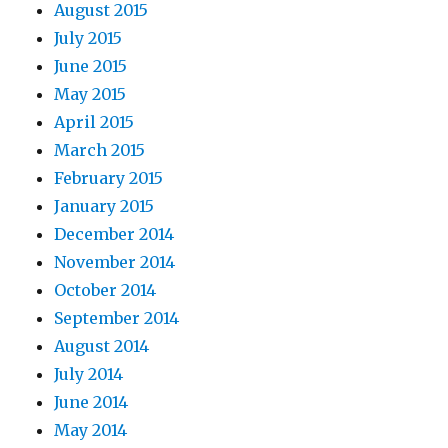
August 2015
July 2015
June 2015
May 2015
April 2015
March 2015
February 2015
January 2015
December 2014
November 2014
October 2014
September 2014
August 2014
July 2014
June 2014
May 2014