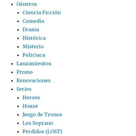
Géneros
Ciencia Ficción
Comedia
Drama
Histórica
Misterio
Policiaca
Lanzamientos
Promo
Renovaciones
Series
Heroes
House
Juego de Tronos
Los Soprano
Perdidos (LOST)