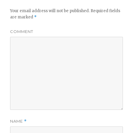
Your email address will not be published.
Required fields
are marked
*
COMMENT
NAME
*