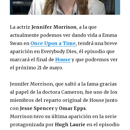
La actriz
Jennifer Morrison
, a la que
actualmente podemos ver dando vida a Emma
Swan en
Once Upon a Time
, tendrá una breve
aparición en Everybody Dies, él episodio que
marcará el final de
House
y que podremos ver
el próximo 21 de mayo.
Jennifer Morrison, que saltó a la fama gracias
al papel de la doctora Cameron, fue uno de los
miembros del reparto original de House junto
con
Jesse Spencer
y
Omar Epps
.
Morrison tuvo su última aparición en la serie
protagonizada por
Hugh Laurie
en el episodio