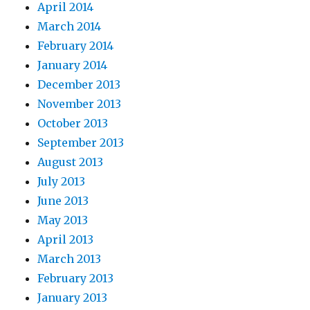
April 2014
March 2014
February 2014
January 2014
December 2013
November 2013
October 2013
September 2013
August 2013
July 2013
June 2013
May 2013
April 2013
March 2013
February 2013
January 2013